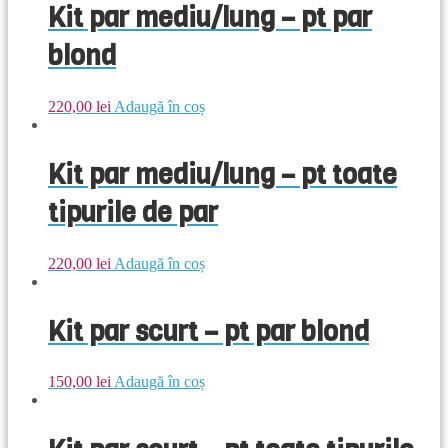
Kit par mediu/lung – pt par
blond
220,00
lei
Adaugă în coș
Kit par mediu/lung – pt toate
tipurile de par
220,00
lei
Adaugă în coș
Kit par scurt – pt par blond
150,00
lei
Adaugă în coș